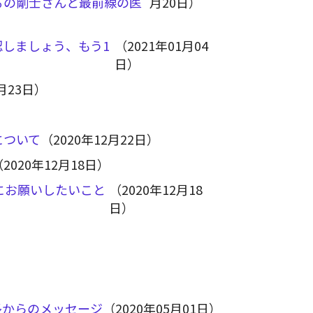
るの剛士さんと最前線の医
月20日）
しましょう、もう1
（2021年01月04
日）
2月23日）
について
（2020年12月22日）
（2020年12月18日）
にお願いしたいこと
（2020年12月18
日）
）
長からのメッセージ
（2020年05月01日）