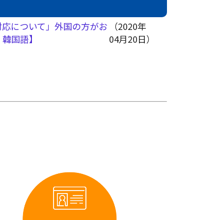
対応について」外国の方がお
（2020年
・韓国語】
04月20日）