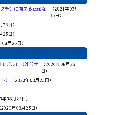
ワクチンに関する正確な
（2021年03月
15日）
8月25日）
8月25日）
年08月25日）
川モデル」（外部サ
（2020年08月25
日）
イト）
（2020年08月25日）
日）
20年08月25日）
2020年08月25日）