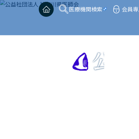
医療機関検索
会員専
公益