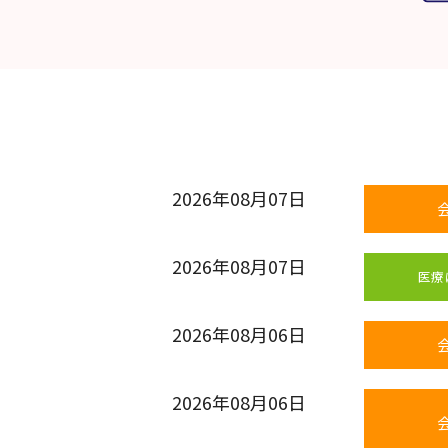
2026年08月07日
2026年08月07日
医療
2026年08月06日
2026年08月06日