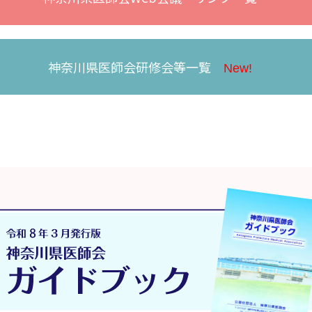
神奈川県医師会研修会等一覧
New!