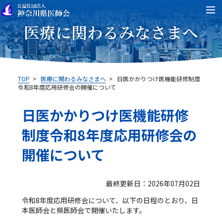
医療に関わるみなさまへ
TOP
>
医療に関わるみなさまへ
>
日医かかりつけ医機能研修制度
令和8年度応用研修会の開催について
日医かかりつけ医機能研修
制度令和8年度応用研修会の
開催について
最終更新日：2026年07月02日
令和8年度応用研修会について、以下の日程のとおり、日
本医師会と県医師会で開催いたします。
■