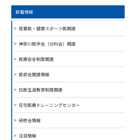
新着情報
産業医・健康スポーツ医関連
神奈川医学会（分科会）関連
医療安全制度関連
医部会関連情報
日医生涯教育制度関連
在宅医療トレーニングセンター
研修会情報
注目情報