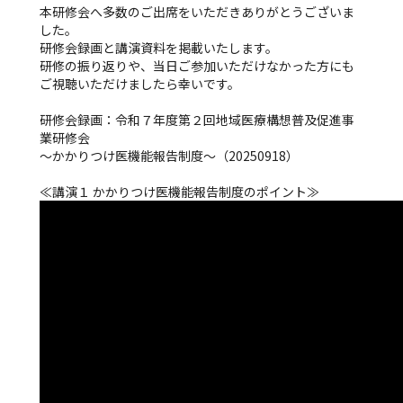
本研修会へ多数のご出席をいただきありがとうございま
した。
研修会録画と講演資料を掲載いたします。
研修の振り返りや、当日ご参加いただけなかった方にも
ご視聴いただけましたら幸いです。
研修会録画：令和７年度第２回地域医療構想普及促進事
業研修会
～かかりつけ医機能報告制度～（20250918）
≪講演１ かかりつけ医機能報告制度のポイント≫