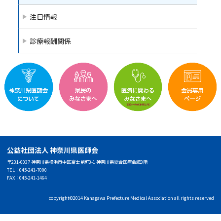
注目情報
診療報酬関係
公益社団法人 神奈川県医師会
〒231-0037 神奈川県横浜市中区富士見町3-1 神奈川県総合医療会館3階
TEL：045-241-7000
FAX：045-241-1464
copyright©2014 Kanagawa Prefecture Medical Association all rights reserved