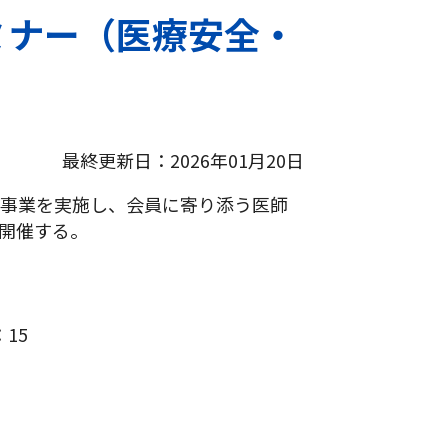
ミナー（医療安全・
最終更新日：2026年01月20日
事業を実施し、会員に寄り添う医師
開催する。
15