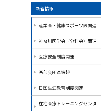
新着情報
産業医・健康スポーツ医関連
神奈川医学会（分科会）関連
医療安全制度関連
医部会関連情報
日医生涯教育制度関連
在宅医療トレーニングセンタ
ー