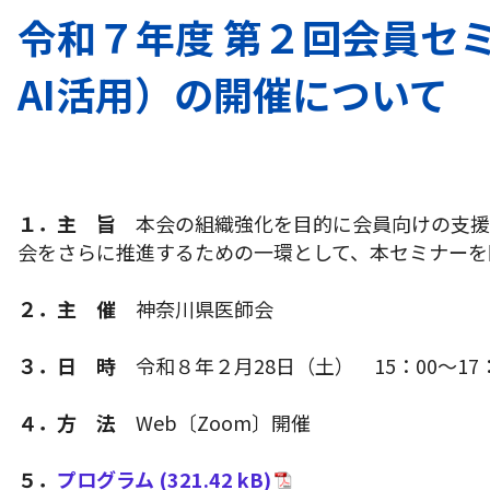
令和７年度 第２回会員セ
AI活用）の開催について
１．主 旨
本会の組織強化を目的に会員向けの支援
会をさらに推進するための一環として、本セミナーを
２．主 催
神奈川県医師会
３．日 時
令和８年２月28日（土） 15：00～17：
４．方 法
Web〔Zoom〕開催
５．
プログラム