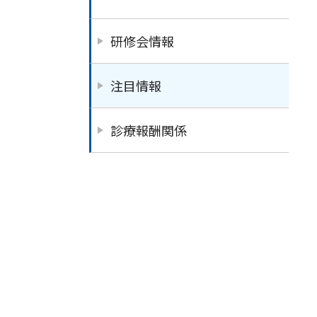
研修会情報
注目情報
診療報酬関係