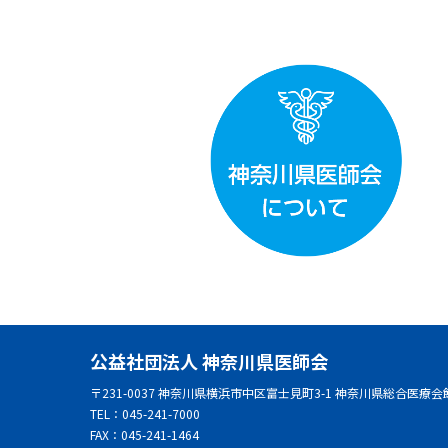
公益社団法人 神奈川県医師会
〒231-0037 神奈川県横浜市中区富士見町3-1 神奈川県総合医療会
TEL：045-241-7000
FAX：045-241-1464