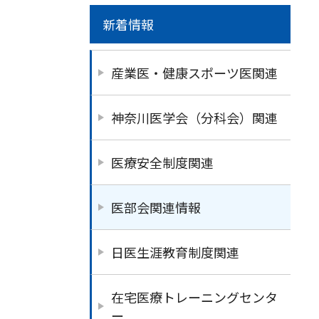
新着情報
産業医・健康スポーツ医関連
神奈川医学会（分科会）関連
医療安全制度関連
医部会関連情報
日医生涯教育制度関連
在宅医療トレーニングセンタ
ー