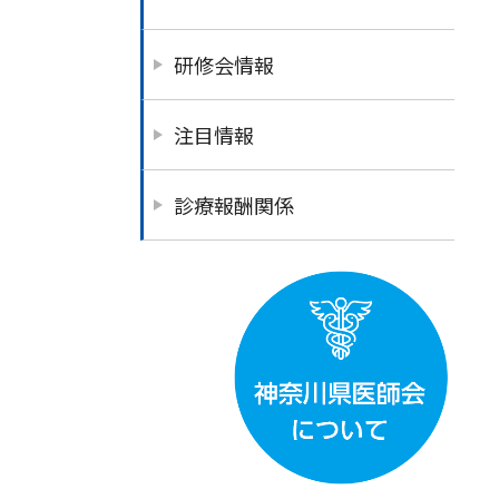
研修会情報
注目情報
診療報酬関係