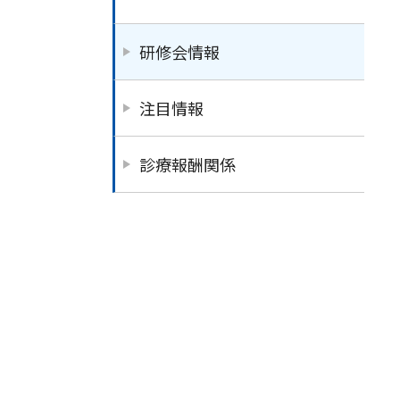
研修会情報
注目情報
診療報酬関係