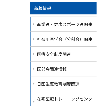
新着情報
産業医・健康スポーツ医関連
神奈川医学会（分科会）関連
医療安全制度関連
医部会関連情報
日医生涯教育制度関連
在宅医療トレーニングセンタ
ー