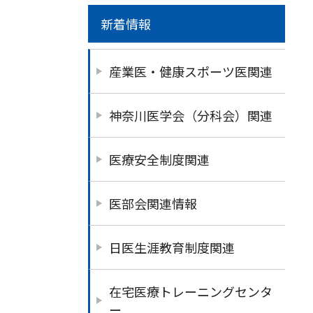
新着情報
産業医・健康スポーツ医関連
神奈川医学会（分科会）関連
医療安全制度関連
医部会関連情報
日医生涯教育制度関連
在宅医療トレーニングセンタ
ー