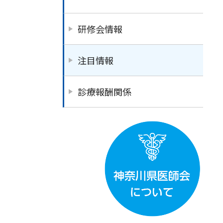
研修会情報
注目情報
診療報酬関係