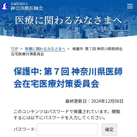
医療に関わるみなさまへ
TOP
>
医療に関わるみなさまへ
>
保護中: 第７回 神奈川県医師会
在宅医療対策委員会
保護中: 第７回 神奈川県医師
会在宅医療対策委員会
最終更新日：2024年12月06日
このコンテンツはパスワードで保護されています。閲覧
するには以下にパスワードを入力してください。
パスワード: