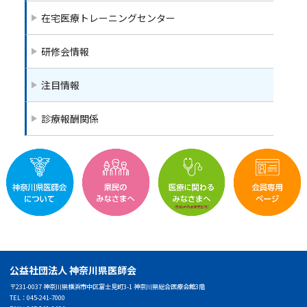
在宅医療トレーニングセンター
研修会情報
注目情報
診療報酬関係
公益社団法人 神奈川県医師会
〒231-0037 神奈川県横浜市中区富士見町3-1 神奈川県総合医療会館3階
TEL：045-241-7000