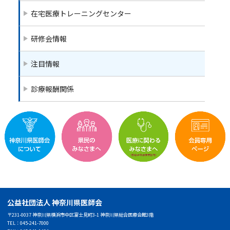
在宅医療トレーニングセンター
研修会情報
注目情報
診療報酬関係
公益社団法人 神奈川県医師会
〒231-0037 神奈川県横浜市中区富士見町3-1 神奈川県総合医療会館3階
TEL：045-241-7000