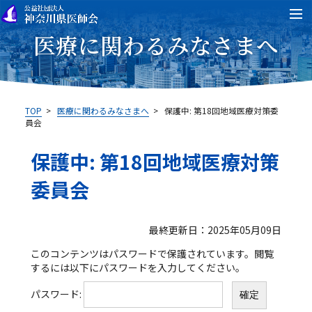
医療に関わるみなさまへ
TOP
>
医療に関わるみなさまへ
>
保護中: 第18回地域医療対策委
員会
保護中: 第18回地域医療対策
委員会
最終更新日：2025年05月09日
このコンテンツはパスワードで保護されています。閲覧
するには以下にパスワードを入力してください。
パスワード: