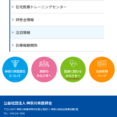
在宅医療トレーニングセンター
研修会情報
注目情報
診療報酬関係
公益社団法人 神奈川県医師会
〒231-0037 神奈川県横浜市中区富士見町3-1 神奈川県総合医療会館3階
TEL：045-241-7000