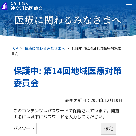
医療に関わるみなさまへ
TOP
>
医療に関わるみなさまへ
>
保護中: 第14回地域医療対策委
員会
保護中: 第14回地域医療対策
委員会
最終更新日：2024年12月10日
このコンテンツはパスワードで保護されています。閲覧
するには以下にパスワードを入力してください。
パスワード: