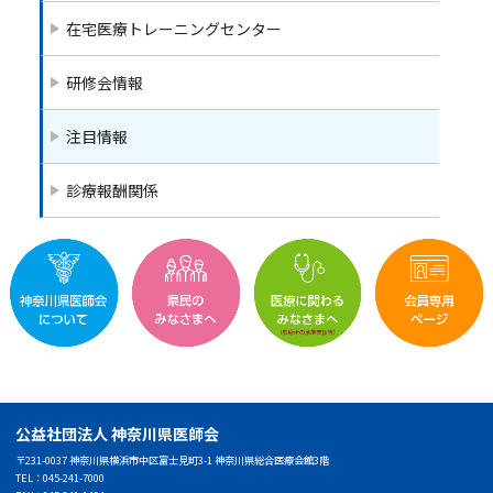
在宅医療トレーニングセンター
研修会情報
注目情報
診療報酬関係
公益社団法人 神奈川県医師会
〒231-0037 神奈川県横浜市中区富士見町3-1 神奈川県総合医療会館3階
TEL：045-241-7000