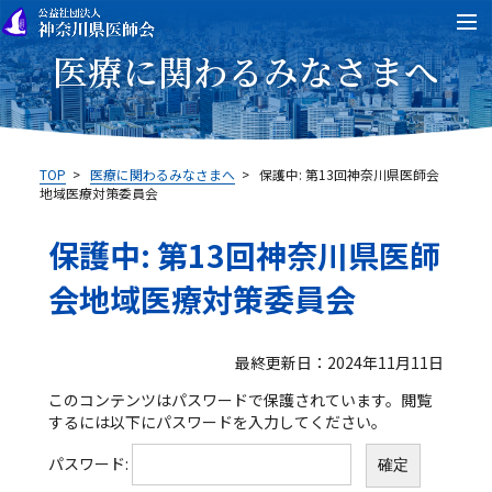
医療に関わるみなさまへ
TOP
>
医療に関わるみなさまへ
>
保護中: 第13回神奈川県医師会
地域医療対策委員会
保護中: 第13回神奈川県医師
会地域医療対策委員会
最終更新日：2024年11月11日
このコンテンツはパスワードで保護されています。閲覧
するには以下にパスワードを入力してください。
パスワード: