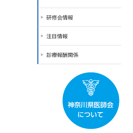
研修会情報
注目情報
診療報酬関係