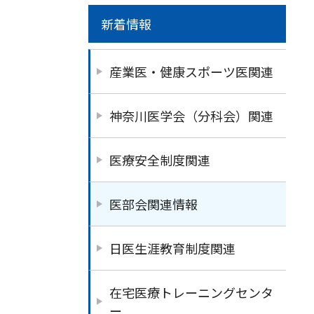
新着情報
産業医・健康スポーツ医関連
神奈川医学会（分科会）関連
医療安全制度関連
医部会関連情報
日医生涯教育制度関連
在宅医療トレーニングセンタ
ー