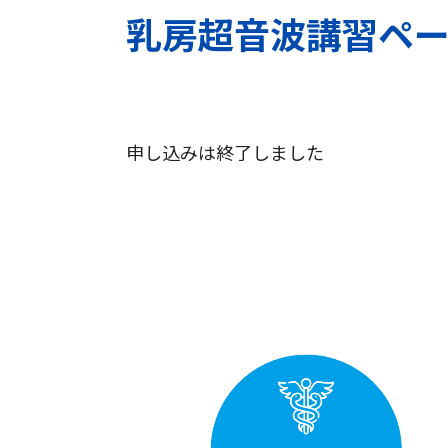
乳房超音波講習ペ
申し込みは終了しました