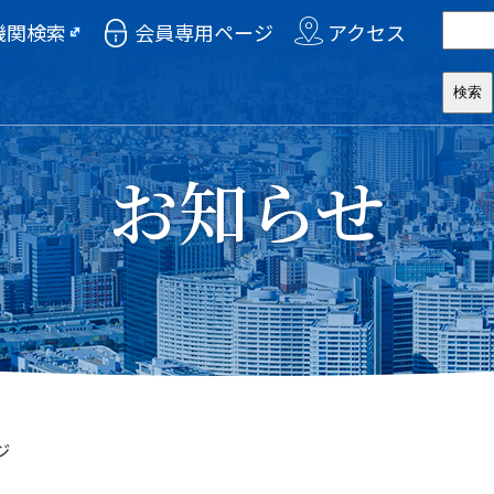
機関検索
会員専用ページ
アクセス
お知らせ
ジ