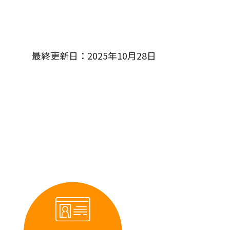
最終更新日：2025年10月28日