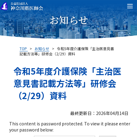
お知らせ
TOP
>
お知らせ
>
令和5年度介護保険「主治医意見書
記載方法等」研修会（2/29）資料
令和5年度介護保険「主治医
意見書記載方法等」研修会
（2/29）資料
最終更新日：2026年04月14日
This content is password protected. To view it please enter
your password below: