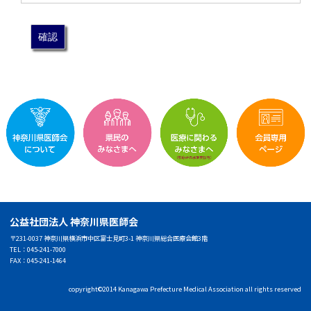
公益社団法人 神奈川県医師会
〒231-0037 神奈川県横浜市中区富士見町3-1 神奈川県総合医療会館3階
TEL：045-241-7000
FAX：045-241-1464
copyright©2014 Kanagawa Prefecture Medical Association all rights reserved