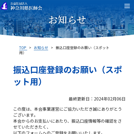
お知らせ
TOP
>
お知らせ
>
振込口座登録のお願い（スポット
用）
振込口座登録のお願い（スポ
ット用）
最終更新日：2024年02月06日
この度は、本会事業運営にご協力いただき誠にありがとう
ございます。
本会からのお支払いにあたり、振込口座情報等の確認をさ
せていただきたく、
以下のフォームへのご登録をお願いいたします。