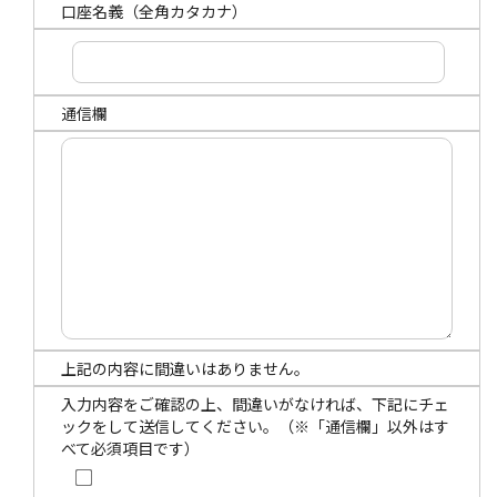
口座名義（全角カタカナ）
通信欄
上記の内容に間違いはありません。
入力内容をご確認の上、間違いがなければ、下記にチェ
ックをして送信してください。（※「通信欄」以外はす
べて必須項目です）