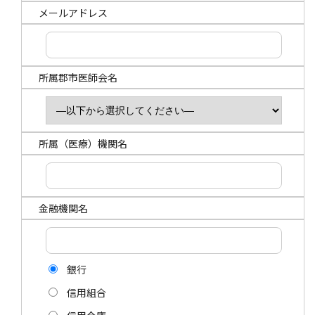
メールアドレス
所属郡市医師会名
所属（医療）機関名
金融機関名
銀行
信用組合