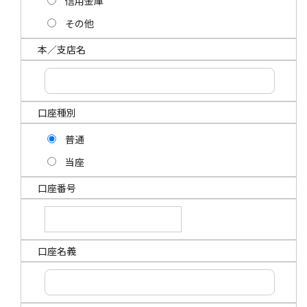
信用金庫
その他
本／支店名
口座種別
普通
当座
口座番号
口座名義