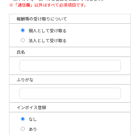
※「通信欄」以外はすべて必須項目です。
報酬等の受け取りについて
個人として受け取る
法人として受け取る
氏名
ふりがな
インボイス登録
なし
あり