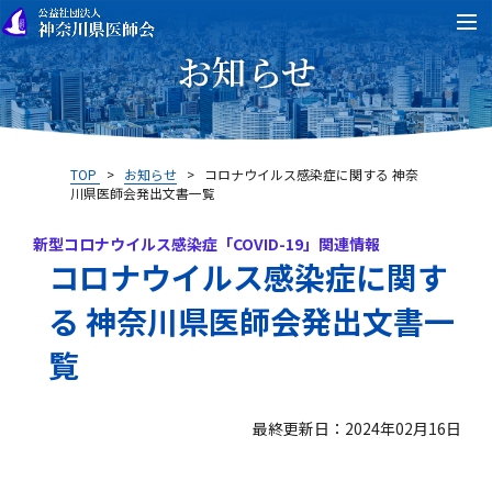
お知らせ
TOP
>
お知らせ
>
コロナウイルス感染症に関する 神奈
川県医師会発出文書一覧
新型コロナウイルス感染症「COVID-19」関連情報
コロナウイルス感染症に関す
る 神奈川県医師会発出文書一
覧
最終更新日：2024年02月16日