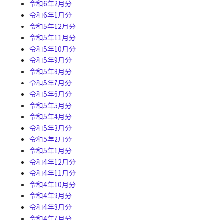
令和6年2月分
令和6年1月分
令和5年12月分
令和5年11月分
令和5年10月分
令和5年9月分
令和5年8月分
令和5年7月分
令和5年6月分
令和5年5月分
令和5年4月分
令和5年3月分
令和5年2月分
令和5年1月分
令和4年12月分
令和4年11月分
令和4年10月分
令和4年9月分
令和4年8月分
令和4年7月分