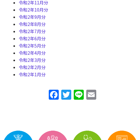
令和2年11月分
令和2年10月分
令和2年9月分
令和2年8月分
令和2年7月分
令和2年6月分
令和2年5月分
令和2年4月分
令和2年3月分
令和2年2月分
令和2年1月分
F
T
Li
E
a
w
n
m
c
itt
e
ai
e
er
l
b