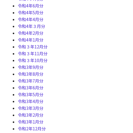
令和4年6月分
令和4年5月分
令和4年4月分
令和4年３月分
令和4年2月分
令和4年1月分
令和３年12月分
令和３年11月分
令和３年10月分
令和3年9月分
令和3年8月分
令和3年7月分
令和3年6月分
令和3年5月分
令和3年4月分
令和3年3月分
令和3年2月分
令和3年1月分
令和2年12月分