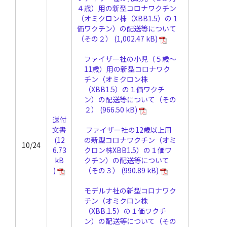
４歳）用の新型コロナワクチン
（オミクロン株（XBB1.5）の１
価ワクチン）の配送等について
（その２）
ファイザー社の小児（５歳～
11歳）用の新型コロナワク
チン（オミクロン株
（XBB1.5）の１価ワクチ
ン）の配送等について（その
２）
送付
文書
ファイザー社の12歳以上用
の新型コロナワクチン（オミ
10/24
クロン株XBB1.5）の１価ワ
クチン）の配送等について
（その３）
モデルナ社の新型コロナワク
チン（オミクロン株
（XBB.1.5）の１価ワクチ
ン）の配送等について（その