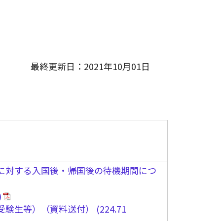
最終更新日：2021年10月01日
に対する入国後・帰国後の待機期間につ
受験生等）（資料送付）