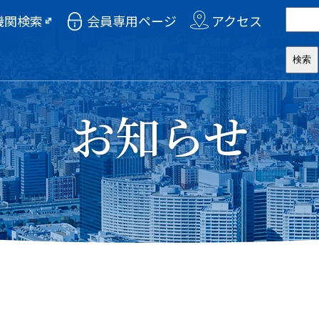
機関検索
会員専用ページ
アクセス
お知らせ