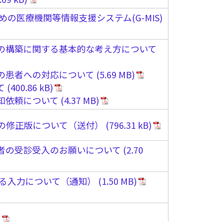
医療機関等情報支援システム(G-MIS)
の構築に関する基本的な考え方について
の患者への対応について
て
知依頼について
の修正版について（送付）
者の受診受入のお願いについて
よる入力について（通知）