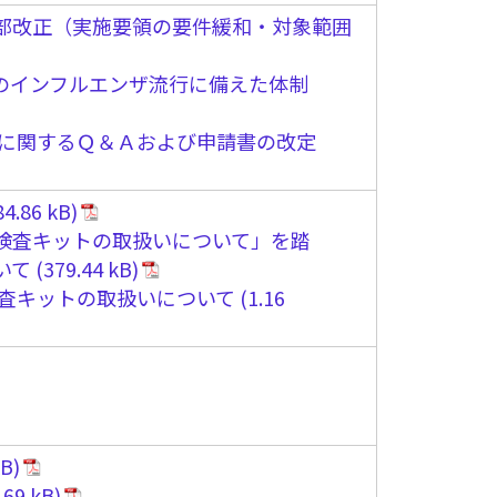
部改正（実施要領の要件緩和・対象範囲
のインフルエンザ流行に備えた体制
に関するＱ＆Ａおよび申請書の改定
検査キットの取扱いについて」を踏
いて
査キットの取扱いについて