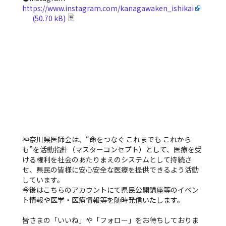
https://www.instagram.com/kanagawaken_ishikai
神奈川県医師会は、“命をつなぐ これまでも これから
も”を活動指針（マスターコンセプト）として、医療を受
ける権利を社会のあたりまえのシステムとして持続さ
せ、県民の皆様に安心安全な医療を提供できるよう活動
しています。
今後はこちらのアカウントにて県民公開講座等のイベン
ト情報や医学・医療情報等を随時発信いたします。
皆さまの「いいね」や「フォロー」をお待ちしておりま