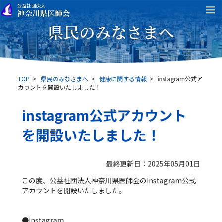
県民のみなさまへ
TOP
>
県民のみなさまへ
>
健康に関する情報
>
instagram公式ア
カウントを開設いたしました！
instagram公式アカウント
を開設いたしました！
最終更新日：2025年05月01日
この度、公益社団法人神奈川県医師会のinstagram公式
アカウントを開設いたしました。
●Instagram