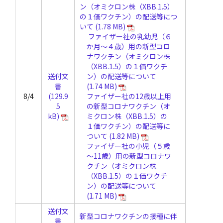
ン（オミクロン株（XBB.1.5）
の１価ワクチン）の配送等につ
いて
ファイザー社の乳幼児（６
か月～４歳）用の新型コロ
ナワクチン（オミクロン株
（XBB.1.5）の１価ワクチ
送付文
ン）の配送等について
書
8/4
ファイザー社の12歳以上用
の新型コロナワクチン（オ
ミクロン株（XBB.1.5）の
１価ワクチン）の配送等に
ついて
ファイザー社の小児（５歳
～11歳）用の新型コロナワ
クチン（オミクロン株
（XBB.1.5）の１価ワクチ
ン）の配送等について
送付文
新型コロナワクチンの接種に伴
書