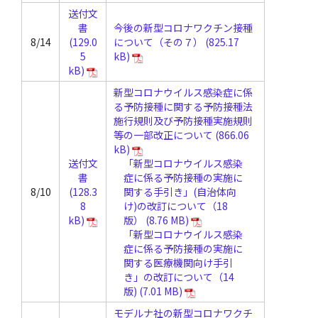
送付文
書
今後の新型コロナワクチン接種
8/14
について（その７）
新型コロナウイルス感染症に係
る予防接種に関する予防接種法
施行規則及び予防接種実施規則
等の一部改正について
送付文
「新型コロナウイルス感染
書
症に係る予防接種の実施に
8/10
関する手引き」(自治体向
け)の改訂について（18
版）
「新型コロナウイルス感染
症に係る予防接種の実施に
関する医療機関向け手引
き」の改訂について（14
版)
モデルナ社の新型コロナワクチ